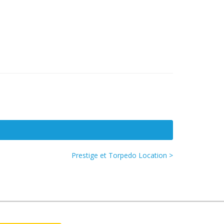
Prestige et Torpedo Location >