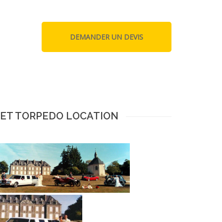
E ET TORPEDO LOCATION