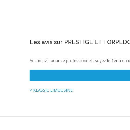
Les avis sur PRESTIGE ET TORPE
Aucun avis pour ce professionnel ; soyez le 1er à en 
< KLASSIC LIMOUSINE