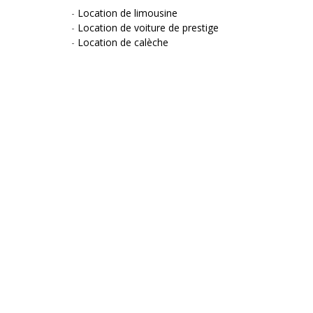
-
Location de limousine
-
Location de voiture de prestige
-
Location de calèche