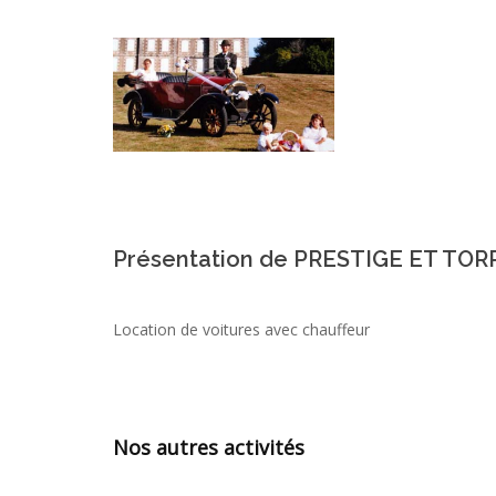
Présentation de PRESTIGE ET TO
Location de voitures avec chauffeur
Nos autres activités