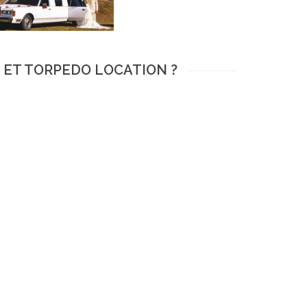
E ET TORPEDO LOCATION ?