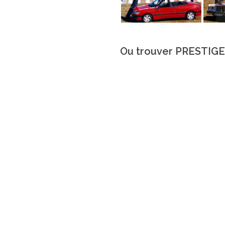
Ou trouver PRESTIG