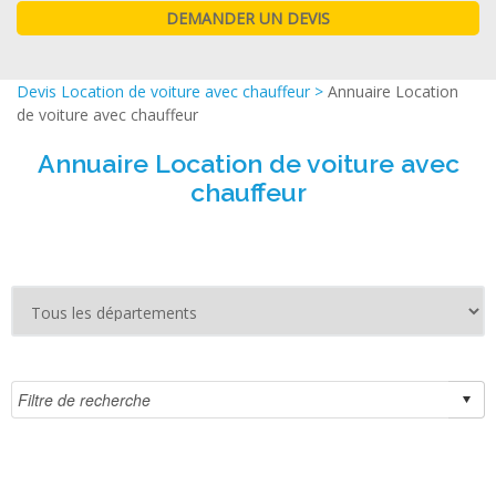
Devis Location de voiture avec chauffeur
>
Annuaire Location
de voiture avec chauffeur
Annuaire Location de voiture avec
chauffeur