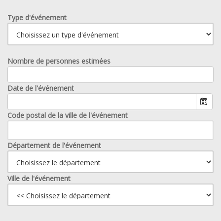
Type d'événement
Nombre de personnes estimées
Date de l'événement
Code postal de la ville de l'événement
Département de l'événement
Ville de l'événement