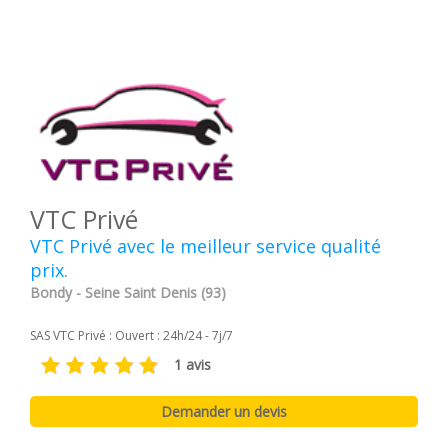
VTC Privé
VTC Privé avec le meilleur service qualité
prix.
Bondy - Seine Saint Denis (93)
SAS VTC Privé : Ouvert : 24h/24 - 7j/7
1 avis