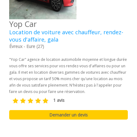
Yop Car
Location de voiture avec chauffeur, rendez-
vous d'affaire, gala
Évreux - Eure (27)
"Yop Car" agence de location automobile moyenne et longue durée
vous offre ses services pour vos rendez-vous d'affaires ou pour un
gala. Il met en location diverses gammes de voitures avec chauffeur
et vous propose un tarif 50% moins cher qu'une location au mois
afin de vous satisfaire pleinement. N'hésitez pas à l'appeler pour
faire un devis ou pour faire une réservation.
1 avis