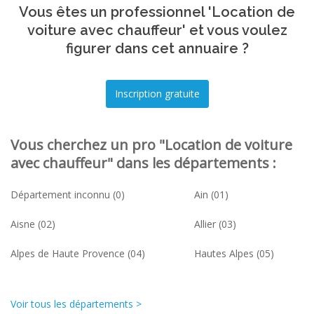
Vous êtes un professionnel 'Location de
voiture avec chauffeur' et vous voulez
figurer dans cet annuaire ?
Vous cherchez un pro "Location de voiture
avec chauffeur" dans les départements :
Département inconnu (0)
Ain (01)
Aisne (02)
Allier (03)
Alpes de Haute Provence (04)
Hautes Alpes (05)
Voir tous les départements >