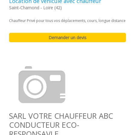
Location de véhicule avec chauffeur
Saint-Chamond - Loire (42)
Chauffeur Privé pour tous vos déplacements, cours, longue distance
SARL VOTRE CHAUFFEUR ABC
CONDUCTEUR ECO-
RESPONSAVLE