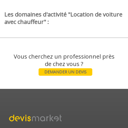
Les domaines d'activité "Location de voiture
avec chauffeur" :
Vous cherchez un professionnel près
DEMANDER UN DEVIS