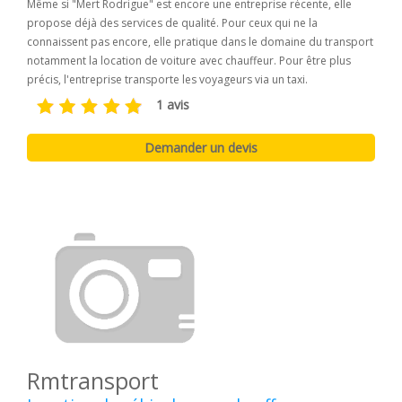
Même si "Mert Rodrigue" est encore une entreprise récente, elle
propose déjà des services de qualité. Pour ceux qui ne la
connaissent pas encore, elle pratique dans le domaine du transport
notamment la location de voiture avec chauffeur. Pour être plus
précis, l'entreprise transporte les voyageurs via un taxi.
1 avis
Rmtransport