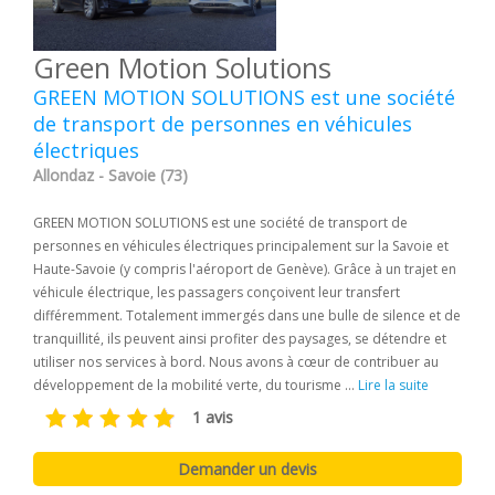
Green Motion Solutions
GREEN MOTION SOLUTIONS est une société
de transport de personnes en véhicules
électriques
Allondaz - Savoie (73)
GREEN MOTION SOLUTIONS est une société de transport de
personnes en véhicules électriques principalement sur la Savoie et
Haute-Savoie (y compris l'aéroport de Genève). Grâce à un trajet en
véhicule électrique, les passagers conçoivent leur transfert
différemment. Totalement immergés dans une bulle de silence et de
tranquillité, ils peuvent ainsi profiter des paysages, se détendre et
utiliser nos services à bord. Nous avons à cœur de contribuer au
développement de la mobilité verte, du tourisme ...
Lire la suite
1 avis