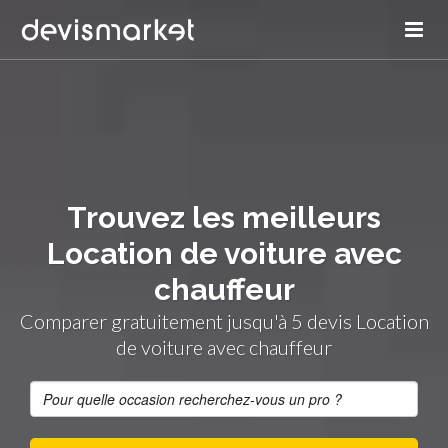
Trouvez les meilleurs
Location de voiture avec
chauffeur
Comparer gratuitement jusqu'à 5 devis Location
de voiture avec chauffeur