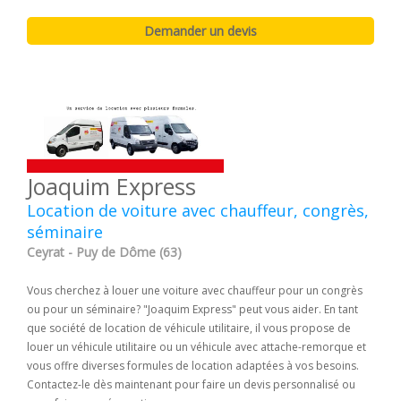
Joaquim Express
Location de voiture avec chauffeur, congrès,
séminaire
Ceyrat - Puy de Dôme (63)
Vous cherchez à louer une voiture avec chauffeur pour un congrès
ou pour un séminaire? "Joaquim Express" peut vous aider. En tant
que société de location de véhicule utilitaire, il vous propose de
louer un véhicule utilitaire ou un véhicule avec attache-remorque et
vous offre diverses formules de location adaptées à vos besoins.
Contactez-le dès maintenant pour faire un devis personnalisé ou