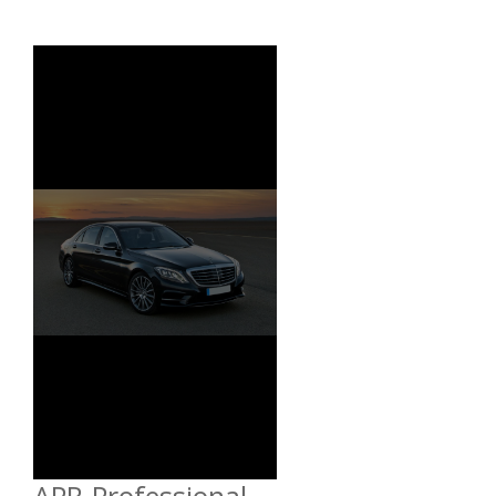
APR-Professional