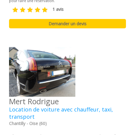
pour faire une réservation.
1 avis
Mert Rodrigue
Location de voiture avec chauffeur, taxi,
transport
Chantilly - Oise (60)