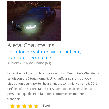
Alefa Chauffeurs
Location de voiture avec chauffeur,
transport, économie
Aubière - Puy de Dôme (63)
Le service de location de voiture avec chauffeur d'Alefa Chauffeurs
est disponible à tout moment. Un chauffeur se mettra à votre
disposition peu importe l'heure : matin, soir, midi voire nuit. Côté
tarif, le coût de la prestation est raisonnable et accessible aux
personnes qui désirent faire des économies en matière de
transport.
1 avis