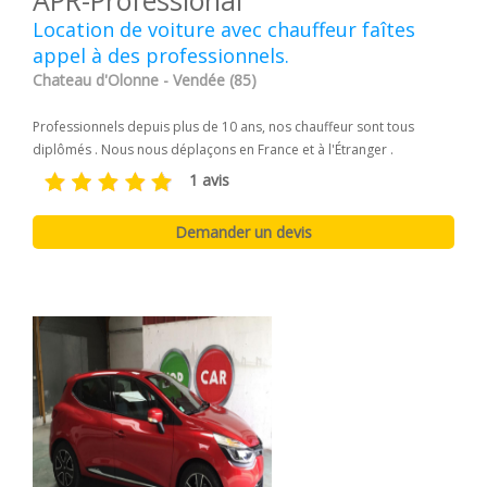
Location de voiture avec chauffeur faîtes
appel à des professionnels.
Chateau d'Olonne - Vendée (85)
Professionnels depuis plus de 10 ans, nos chauffeur sont tous
diplômés . Nous nous déplaçons en France et à l'Étranger .
1 avis