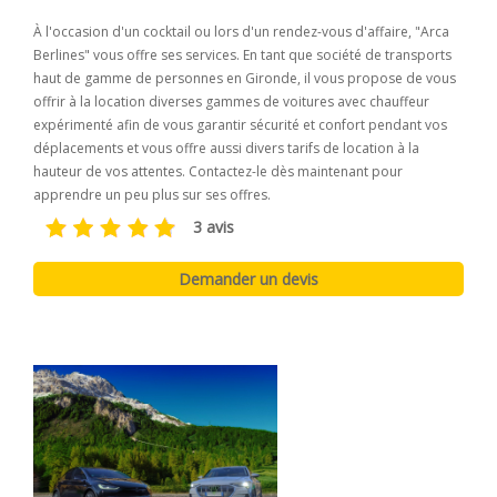
À l'occasion d'un cocktail ou lors d'un rendez-vous d'affaire, "Arca
Berlines" vous offre ses services. En tant que société de transports
haut de gamme de personnes en Gironde, il vous propose de vous
offrir à la location diverses gammes de voitures avec chauffeur
expérimenté afin de vous garantir sécurité et confort pendant vos
déplacements et vous offre aussi divers tarifs de location à la
hauteur de vos attentes. Contactez-le dès maintenant pour
apprendre un peu plus sur ses offres.
3 avis