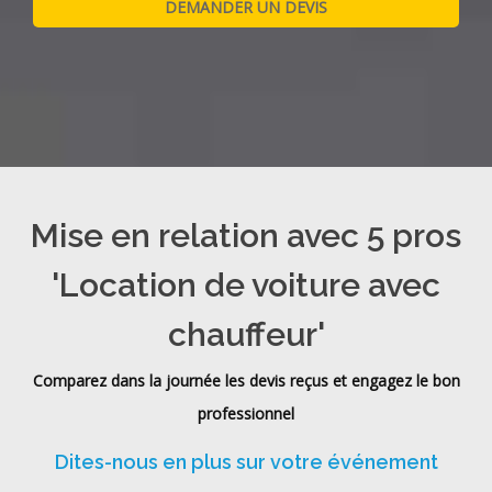
Mise en relation avec 5 pros
'Location de voiture avec
chauffeur'
Comparez dans la journée les devis reçus et engagez le bon
professionnel
Dites-nous en plus sur votre événement