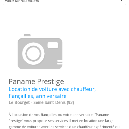
Paname Prestige
Location de voiture avec chauffeur,
fiançailles, anniversaire
Le Bourget - Seine Saint Denis (93)
À l'occasion de vos fiançailles ou votre anniversaire, "Paname
Prestige" vous propose ses services. Il met en location une large
gamme de voitures avec les services d'un chauffeur expérimenté qui