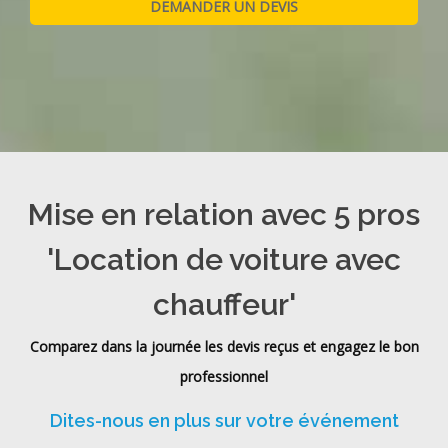
Mise en relation avec 5 pros
'Location de voiture avec
chauffeur'
Comparez dans la journée les devis reçus et engagez le bon
professionnel
Dites-nous en plus sur votre événement