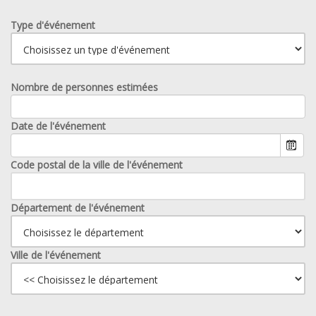
Type d'événement
Nombre de personnes estimées
Date de l'événement
Code postal de la ville de l'événement
Département de l'événement
Ville de l'événement