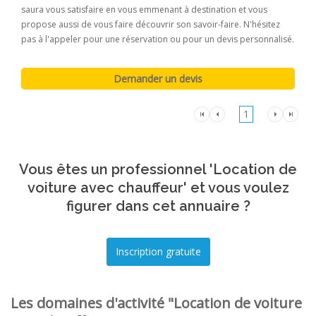
saura vous satisfaire en vous emmenant à destination et vous
propose aussi de vous faire découvrir son savoir-faire. N'hésitez
pas à l'appeler pour une réservation ou pour un devis personnalisé.
1
Vous êtes un professionnel 'Location de
voiture avec chauffeur' et vous voulez
figurer dans cet annuaire ?
Les domaines d'activité "Location de voiture