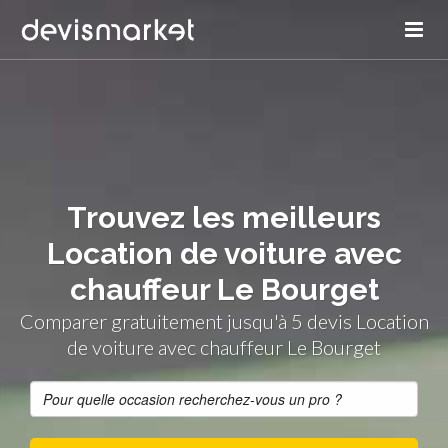
Trouvez les meilleurs
Location de voiture avec
chauffeur Le Bourget
Comparer gratuitement jusqu'à 5 devis Location
de voiture avec chauffeur Le Bourget