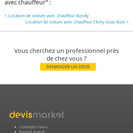
avec chauffeur" :
< Location de voiture avec chauffeur Bondy
Location de voiture avec chauffeur Clichy-sous-Bois >
Vous cherchez un professionnel près
DEMANDER UN DEVIS
Contactez nous
Rappel gratuit