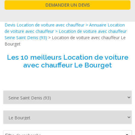
Devis Location de voiture avec chauffeur
>
Annuaire Location
de voiture avec chauffeur
>
Location de voiture avec chauffeur
Seine Saint Denis (93)
> Location de voiture avec chauffeur Le
Bourget
Les 10 meilleurs Location de voiture
avec chauffeur Le Bourget