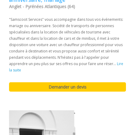
Anglet - Pyrénées Atlantiques (64)
"Samscoot Services" vous accompagne dans tous vos événements:
mariage ou anniversaire. Société de transports de personnes
spécialisées dans la location de véhicules de tourisme avec
chauffeur et dans la location de cars et de minibus, il met à votre
disposition une voiture avec un chauffeur professionnel pour vous
conduire à destination et vous propose aussi confort et sérénité
pendant vos déplacements. N'hésitez pas à l'appeler pour
apprendre un peu plus sur ses offres ou pour faire une réser...
Lire
la suite