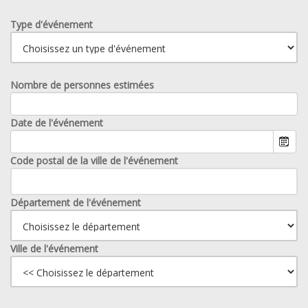
Type d'événement
Nombre de personnes estimées
Date de l'événement
Code postal de la ville de l'événement
Département de l'événement
Ville de l'événement