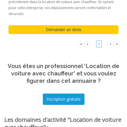
précisément dans la location de voiture avec chauffeur. En optant
pour cette entreprise, vos déplacements seront confortables et
sécurisés
1
Vous êtes un professionnel 'Location de
voiture avec chauffeur' et vous voulez
figurer dans cet annuaire ?
Les domaines d'activité "Location de voiture