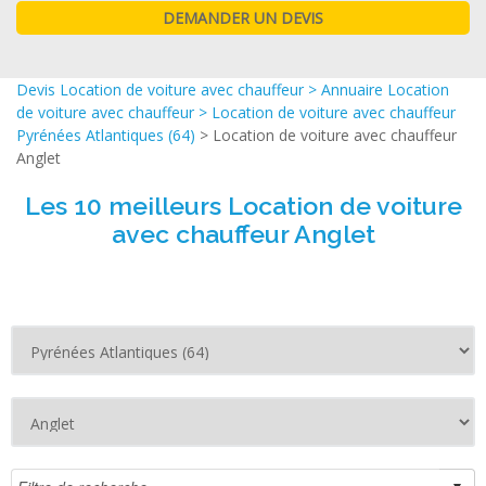
Devis Location de voiture avec chauffeur
>
Annuaire Location
de voiture avec chauffeur
>
Location de voiture avec chauffeur
Pyrénées Atlantiques (64)
> Location de voiture avec chauffeur
Anglet
Les 10 meilleurs Location de voiture
avec chauffeur Anglet