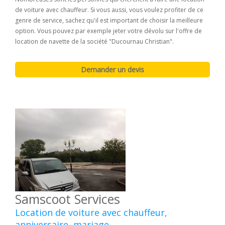
de voiture avec chauffeur. Si vous aussi, vous voulez profiter de ce
genre de service, sachez qu'il est important de choisir la meilleure
option. Vous pouvez par exemple jeter votre dévolu sur l'offre de
location de navette de la société "Ducournau Christian".
Samscoot Services
Location de voiture avec chauffeur,
anniversaire, mariage