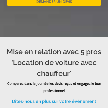
Mise en relation avec 5 pros
'Location de voiture avec
chauffeur'
Comparez dans la journée les devis reçus et engagez le bon
professionnel
Dites-nous en plus sur votre événement