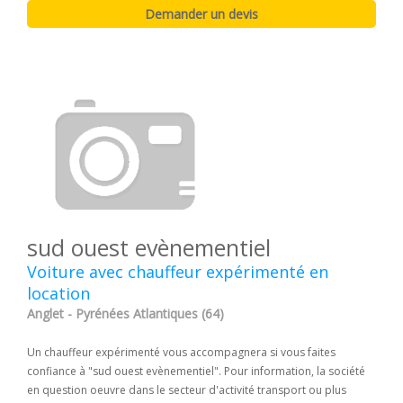
sud ouest evènementiel
Voiture avec chauffeur expérimenté en
location
Anglet - Pyrénées Atlantiques (64)
Un chauffeur expérimenté vous accompagnera si vous faites
confiance à "sud ouest evènementiel". Pour information, la société
en question oeuvre dans le secteur d'activité transport ou plus