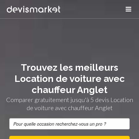
Trouvez les meilleurs
Location de voiture avec
chauffeur Anglet
Comparer gratuitement jusqu'à 5 devis Location
de voiture avec chauffeur Anglet