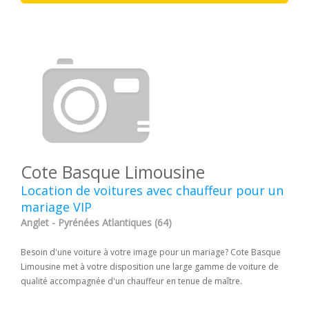
Cote Basque Limousine
Location de voitures avec chauffeur pour un
mariage VIP
Anglet - Pyrénées Atlantiques (64)
Besoin d'une voiture à votre image pour un mariage? Cote Basque
Limousine met à votre disposition une large gamme de voiture de
qualité accompagnée d'un chauffeur en tenue de maître.