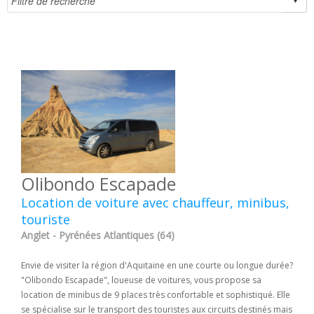
Olibondo Escapade
Location de voiture avec chauffeur, minibus,
touriste
Anglet - Pyrénées Atlantiques (64)
Envie de visiter la région d'Aquitaine en une courte ou longue durée?
"Olibondo Escapade", loueuse de voitures, vous propose sa
location de minibus de 9 places très confortable et sophistiqué. Elle
se spécialise sur le transport des touristes aux circuits destinés mais