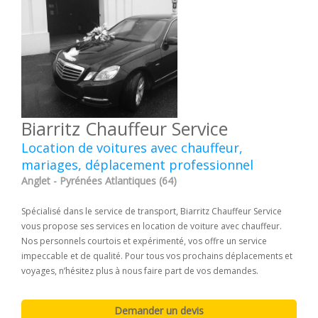
Biarritz Chauffeur Service
Location de voitures avec chauffeur,
mariages, déplacement professionnel
Anglet - Pyrénées Atlantiques (64)
Spécialisé dans le service de transport, Biarritz Chauffeur Service
vous propose ses services en location de voiture avec chauffeur.
Nos personnels courtois et expérimenté, vos offre un service
impeccable et de qualité. Pour tous vos prochains déplacements et
voyages, n’hésitez plus à nous faire part de vos demandes.