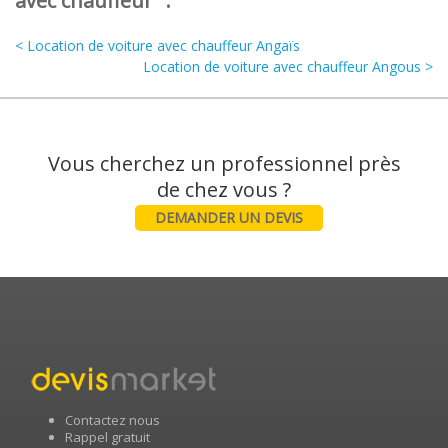
avec chauffeur" :
< Location de voiture avec chauffeur Angaïs
Location de voiture avec chauffeur Angous >
Vous cherchez un professionnel près
DEMANDER UN DEVIS
Contactez nous
Rappel gratuit