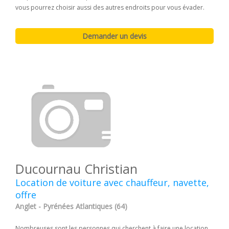
vous pourrez choisir aussi des autres endroits pour vous évader.
Ducournau Christian
Location de voiture avec chauffeur, navette,
offre
Anglet - Pyrénées Atlantiques (64)
Nombreuses sont les personnes qui cherchent à faire une location