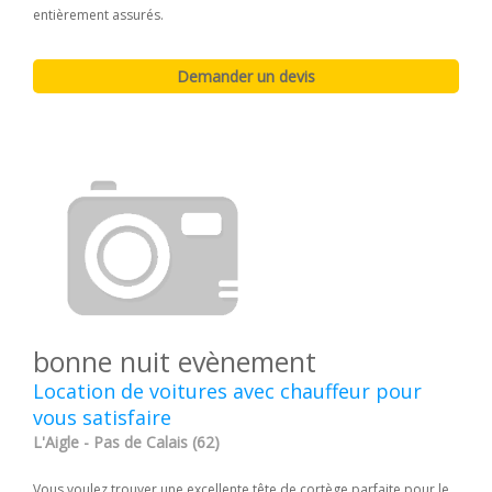
entièrement assurés.
bonne nuit evènement
Location de voitures avec chauffeur pour
vous satisfaire
L'Aigle - Pas de Calais (62)
Vous voulez trouver une excellente tête de cortège parfaite pour le