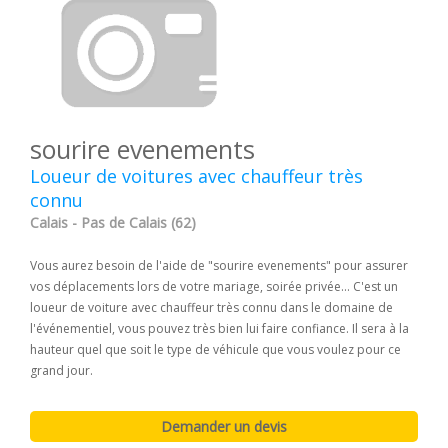
sourire evenements
Loueur de voitures avec chauffeur très
connu
Calais - Pas de Calais (62)
Vous aurez besoin de l'aide de "sourire evenements" pour assurer
vos déplacements lors de votre mariage, soirée privée... C'est un
loueur de voiture avec chauffeur très connu dans le domaine de
l'événementiel, vous pouvez très bien lui faire confiance. Il sera à la
hauteur quel que soit le type de véhicule que vous voulez pour ce
grand jour.