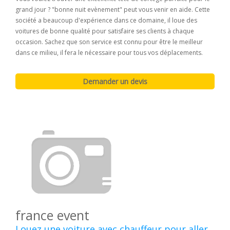
grand jour ? "bonne nuit evènement" peut vous venir en aide. Cette
société a beaucoup d'expérience dans ce domaine, il loue des
voitures de bonne qualité pour satisfaire ses clients à chaque
occasion. Sachez que son service est connu pour être le meilleur
dans ce milieu, il fera le nécessaire pour tous vos déplacements.
france event
Louez une voiture avec chauffeur pour aller