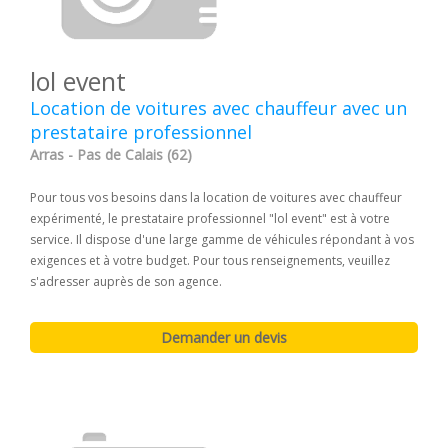
lol event
Location de voitures avec chauffeur avec un
prestataire professionnel
Arras - Pas de Calais (62)
Pour tous vos besoins dans la location de voitures avec chauffeur
expérimenté, le prestataire professionnel "lol event" est à votre
service. Il dispose d'une large gamme de véhicules répondant à vos
exigences et à votre budget. Pour tous renseignements, veuillez
s'adresser auprès de son agence.