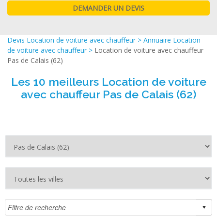
Devis Location de voiture avec chauffeur
>
Annuaire Location
de voiture avec chauffeur
>
Location de voiture avec chauffeur
Pas de Calais (62)
Les 10 meilleurs Location de voiture
avec chauffeur Pas de Calais (62)