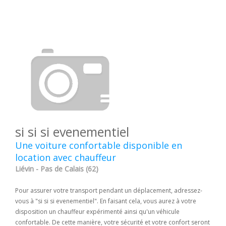
si si si evenementiel
Une voiture confortable disponible en
location avec chauffeur
Liévin - Pas de Calais (62)
Pour assurer votre transport pendant un déplacement, adressez-
vous à "si si si evenementiel". En faisant cela, vous aurez à votre
disposition un chauffeur expérimenté ainsi qu'un véhicule
confortable. De cette manière, votre sécurité et votre confort seront