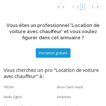
1
2
3
Vous êtes un professionnel 'Location de
voiture avec chauffeur' et vous voulez
figurer dans cet annuaire ?
Vous cherchez un pro "Location de voiture
avec chauffeur" à :
Fléchin
Airon-Saint-Vaast
Vieille-Église
Ambrines