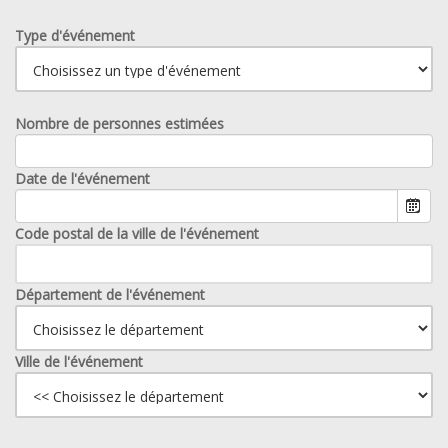
Type d'événement
Nombre de personnes estimées
Date de l'événement
Code postal de la ville de l'événement
Département de l'événement
Ville de l'événement