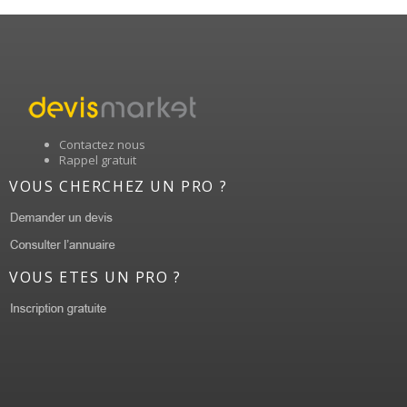
Contactez nous
Rappel gratuit
VOUS CHERCHEZ UN PRO ?
VOUS ETES UN PRO ?