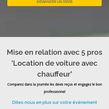
Mise en relation avec 5 pros
'Location de voiture avec
chauffeur'
Comparez dans la journée les devis reçus et engagez le bon
professionnel
Dites-nous en plus sur votre événement