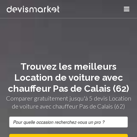
Trouvez les meilleurs
Location de voiture avec
chauffeur Pas de Calais (62)
Comparer gratuitement jusqu'à 5 devis Location
de voiture avec chauffeur Pas de Calais (62)