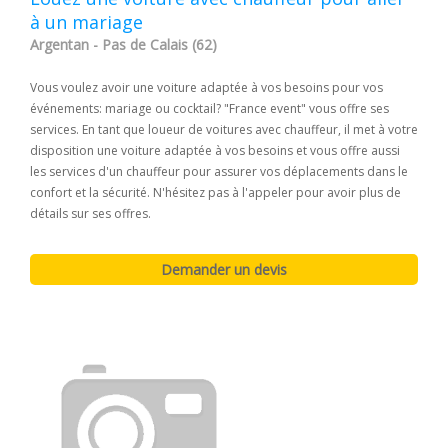
à un mariage
Argentan - Pas de Calais (62)
Vous voulez avoir une voiture adaptée à vos besoins pour vos
événements: mariage ou cocktail? "France event" vous offre ses
services. En tant que loueur de voitures avec chauffeur, il met à votre
disposition une voiture adaptée à vos besoins et vous offre aussi
les services d'un chauffeur pour assurer vos déplacements dans le
confort et la sécurité. N'hésitez pas à l'appeler pour avoir plus de
détails sur ses offres.