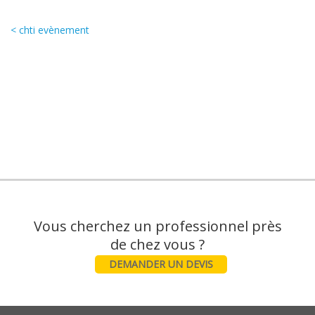
< chti evènement
Vous cherchez un professionnel près
DEMANDER UN DEVIS