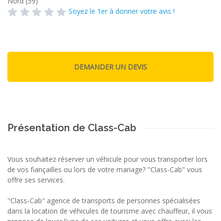
Nord (59)
Soyez le 1er à donner votre avis !
Présentation de Class-Cab
Vous souhaitez réserver un véhicule pour vous transporter lors
de vos fiançailles ou lors de votre mariage? "Class-Cab" vous
offre ses services.
"Class-Cab" agence de transports de personnes spécialisées
dans la location de véhicules de tourisme avec chauffeur, il vous