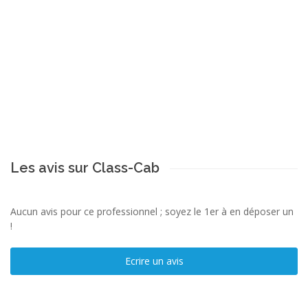
Les avis sur Class-Cab
Aucun avis pour ce professionnel ; soyez le 1er à en déposer un
!
Ecrire un avis