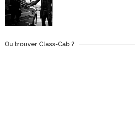
Ou trouver Class-Cab ?