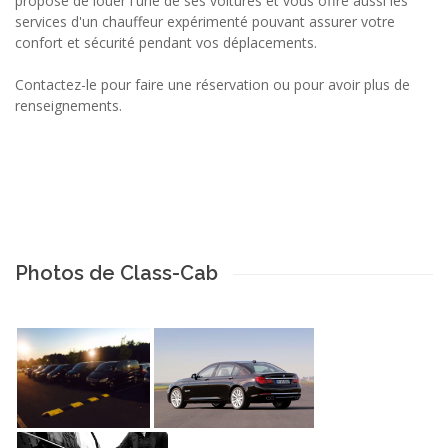
propose de louer l'une de ses voitures et vous offre aussi les
services d'un chauffeur expérimenté pouvant assurer votre
confort et sécurité pendant vos déplacements.
Contactez-le pour faire une réservation ou pour avoir plus de
renseignements.
Photos de Class-Cab