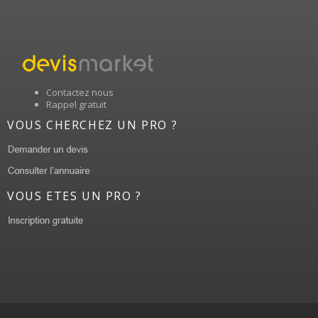
Contactez nous
Rappel gratuit
VOUS CHERCHEZ UN PRO ?
VOUS ETES UN PRO ?