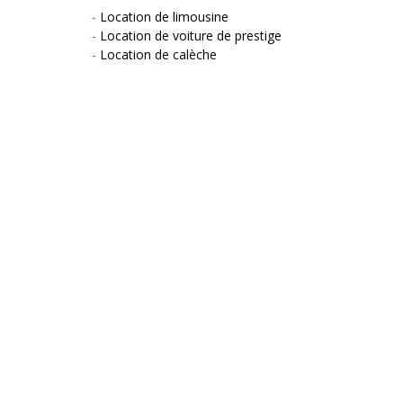
-
Location de limousine
-
Location de voiture de prestige
-
Location de calèche