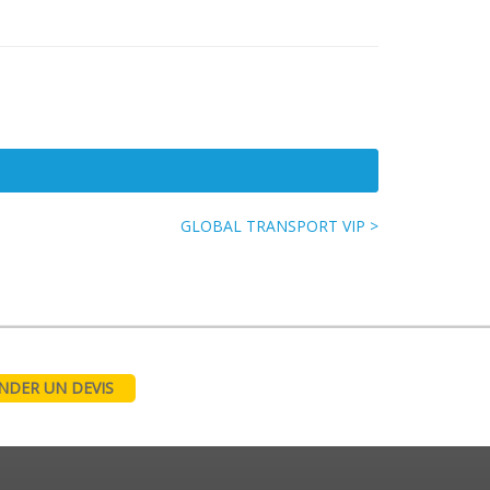
GLOBAL TRANSPORT VIP >
DER UN DEVIS