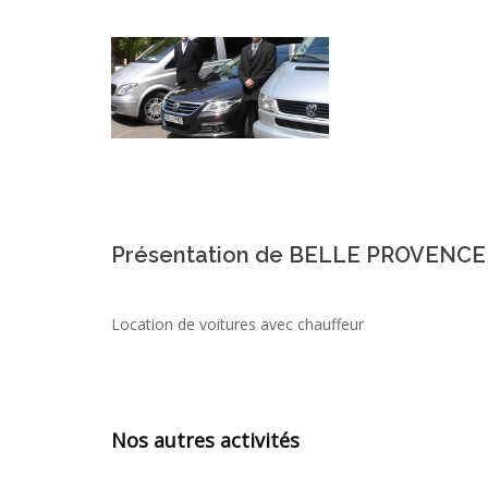
Présentation de BELLE PROVENC
Location de voitures avec chauffeur
Nos autres activités