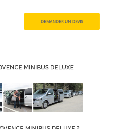
E
ROVENCE MINIBUS DELUXE
ROVENCE MINIBUS DELUXE ?