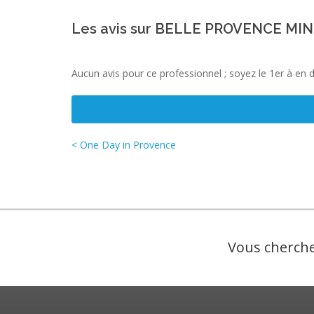
Les avis sur BELLE PROVENCE MI
Aucun avis pour ce professionnel ; soyez le 1er à en 
< One Day in Provence
Vous cherche