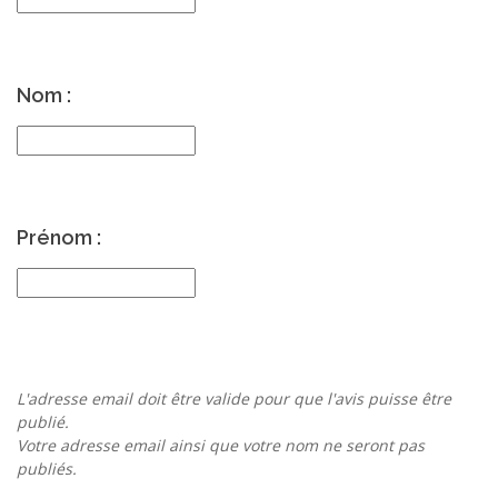
Nom :
Prénom :
L'adresse email doit être valide pour que l'avis puisse être
publié.
Votre adresse email ainsi que votre nom ne seront pas
publiés.