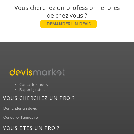
Vous cherchez un professionnel près
DEMANDER UN DEVIS
Contactez nous
Rappel gratuit
VOUS CHERCHEZ UN PRO ?
VOUS ETES UN PRO ?