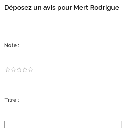
Déposez un avis pour Mert Rodrigue
Note :
Titre :