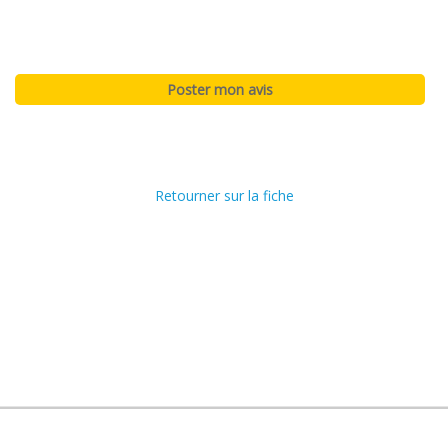
Retourner sur la fiche