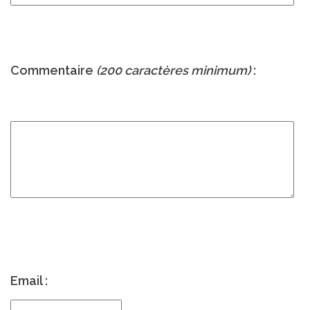
Commentaire
(200 caractères minimum)
:
Email :